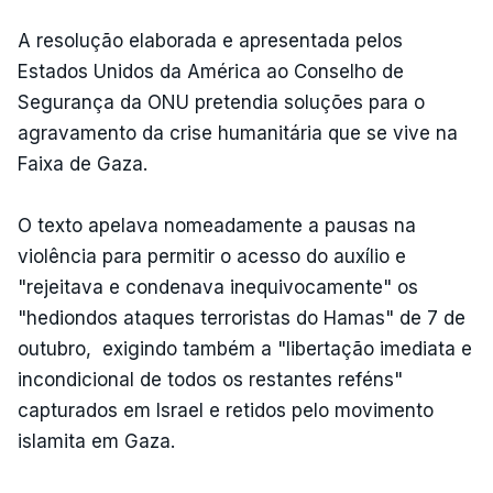
A resolução elaborada e apresentada pelos
Estados Unidos da América ao Conselho de
Segurança da ONU pretendia soluções para o
agravamento da crise humanitária que se vive na
Faixa de Gaza.
O texto apelava nomeadamente a pausas na
violência para permitir o acesso do auxílio e
"rejeitava e condenava inequivocamente" os
"hediondos ataques terroristas do Hamas" de 7 de
outubro, exigindo também a "libertação imediata e
incondicional de todos os restantes reféns"
capturados em Israel e retidos pelo movimento
islamita em Gaza.