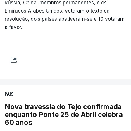
Rússia, China, membros permanentes, e os
Emirados Árabes Unidos, vetaram o texto da
resolução, dois países abstiveram-se e 10 votaram
a favor.
PAÍS
Nova travessia do Tejo confirmada
enquanto Ponte 25 de Abril celebra
60 anos