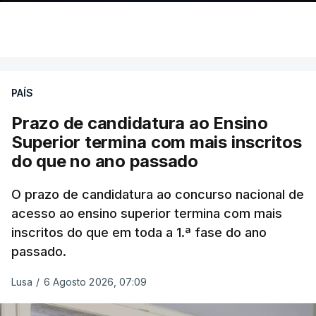
PAÍS
Prazo de candidatura ao Ensino
Superior termina com mais inscritos
do que no ano passado
O prazo de candidatura ao concurso nacional de
acesso ao ensino superior termina com mais
inscritos do que em toda a 1.ª fase do ano
passado.
Lusa
/
6 Agosto 2026, 07:09