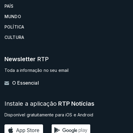
PAÍS
MUNDO
POLÍTICA
CULTURA
Newsletter
RTP
Toda a informação no seu email
O Essencial
Instale a aplicação
RTP Notícias
Disponível gratuitamente para iOS e Android