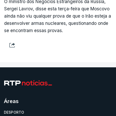
O ministro dos Negócios Estrangeiros da Rússia,
Sergei Lavrov, disse esta terça-feira que Moscovo
ainda não viu qualquer prova de que o Irão esteja a
desenvolver armas nucleares, questionando onde
se encontram essas provas.
Áreas
DESPORTO