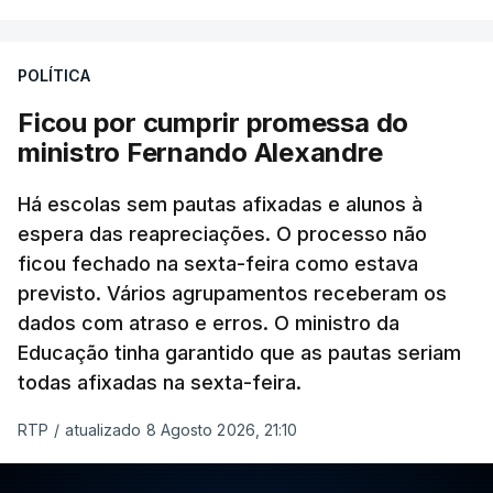
POLÍTICA
Ficou por cumprir promessa do
ministro Fernando Alexandre
Há escolas sem pautas afixadas e alunos à
espera das reapreciações. O processo não
ficou fechado na sexta-feira como estava
previsto. Vários agrupamentos receberam os
dados com atraso e erros. O ministro da
Educação tinha garantido que as pautas seriam
todas afixadas na sexta-feira.
RTP
/
atualizado 8 Agosto 2026, 21:10