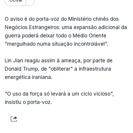
OUVIR
O aviso é do porta-voz do Ministério chinês dos
Negócios Estrangeiros: uma expansão adicional da
guerra poderá deixar todo o Médio Oriente
"mergulhado numa situação incontrolável".
Lin Jian reagiu assim à ameaça, por parte de
Donald Trump, de "obliterar" a infraestrutura
energética iraniana.
"O uso da força só levará a um ciclo vicioso",
insistiu o porta-voz.