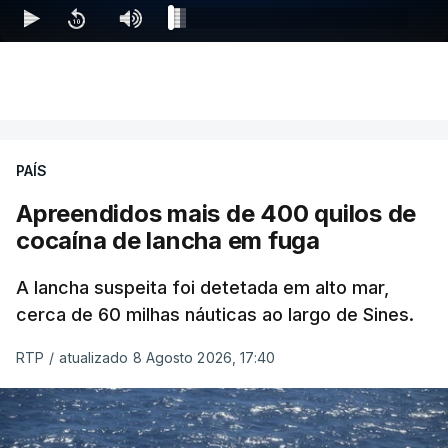
PAÍS
Apreendidos mais de 400 quilos de
cocaína de lancha em fuga
A lancha suspeita foi detetada em alto mar,
cerca de 60 milhas náuticas ao largo de Sines.
RTP
/
atualizado 8 Agosto 2026, 17:40