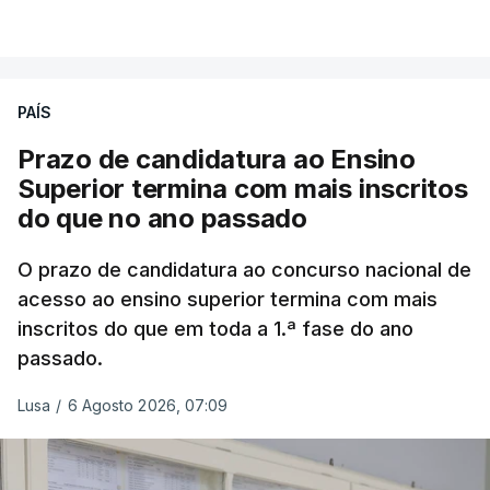
PAÍS
Prazo de candidatura ao Ensino
Superior termina com mais inscritos
do que no ano passado
O prazo de candidatura ao concurso nacional de
acesso ao ensino superior termina com mais
inscritos do que em toda a 1.ª fase do ano
passado.
Lusa
/
6 Agosto 2026, 07:09