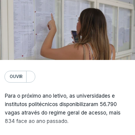
OUVIR
Para o próximo ano letivo, as universidades e
institutos politécnicos disponibilizaram 56.790
vagas através do regime geral de acesso, mais
834 face ao ano passado.