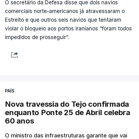
O secretário da Defesa disse que dois navios
comerciais norte-americanos já atravessaram o
Estreito e que outros seis navios que tentaram
violar o bloqueio aos portos iranianos “foram todos
impedidos de prosseguir”.
PAÍS
Nova travessia do Tejo confirmada
enquanto Ponte 25 de Abril celebra
60 anos
O ministro das infraestruturas garante que vai