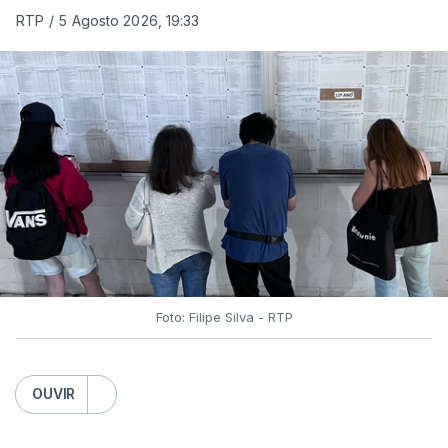
RTP
/
5 Agosto 2026, 19:33
Foto: Filipe Silva - RTP
OUVIR