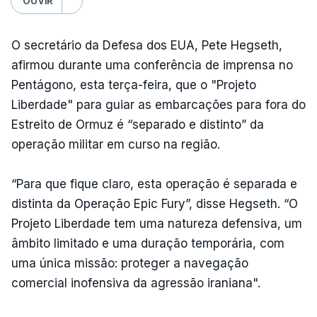
OUVIR
O secretário da Defesa dos EUA, Pete Hegseth,
afirmou durante uma conferência de imprensa no
Pentágono, esta terça-feira, que o "Projeto
Liberdade" para guiar as embarcações para fora do
Estreito de Ormuz é “separado e distinto” da
operação militar em curso na região.
“Para que fique claro, esta operação é separada e
distinta da Operação Epic Fury”, disse Hegseth. “O
Projeto Liberdade tem uma natureza defensiva, um
âmbito limitado e uma duração temporária, com
uma única missão: proteger a navegação
comercial inofensiva da agressão iraniana".