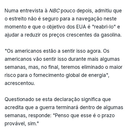
Numa entrevista à
NBC
pouco depois, admitiu que
o estreito não é seguro para a navegação neste
momento e que o objetivo dos EUA é "reabri-lo" e
ajudar a reduzir os preços crescentes da gasolina.
"Os americanos estão a sentir isso agora. Os
americanos vão sentir isso durante mais algumas
semanas, mas, no final, teremos eliminado o maior
risco para o fornecimento global de energia",
acrescentou.
Questionado se esta declaração significa que
acredita que a guerra terminará dentro de algumas
semanas, responde: "Penso que esse é o prazo
provável, sim."