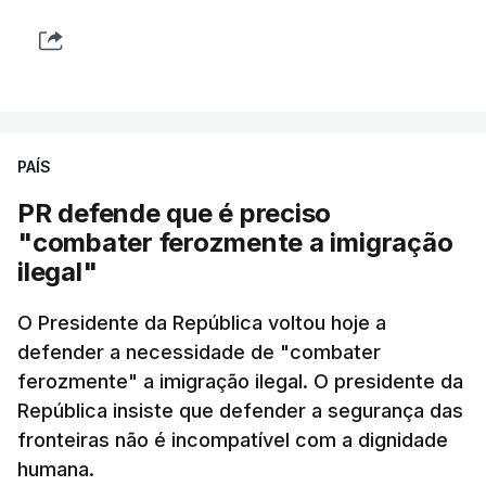
PAÍS
PR defende que é preciso
"combater ferozmente a imigração
ilegal"
O Presidente da República voltou hoje a
defender a necessidade de "combater
ferozmente" a imigração ilegal. O presidente da
República insiste que defender a segurança das
fronteiras não é incompatível com a dignidade
humana.