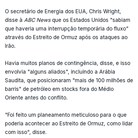
O secretário de Energia dos EUA, Chris Wright,
disse à
ABC News
que os Estados Unidos "sabiam
que haveria uma interrupção temporária do fluxo"
através do Estreito de Ormuz após os ataques ao
Irão.
Havia muitos planos de contingência, disse, e isso
envolvia "alguns aliados", incluindo a Arábia
Saudita, que posicionaram "mais de 100 milhões de
barris" de petróleo em stocks fora do Médio
Oriente antes do conflito.
"Foi feito um planeamento meticuloso para o que
poderia acontecer ao Estreito de Ormuz, como lidar
com isso", disse.