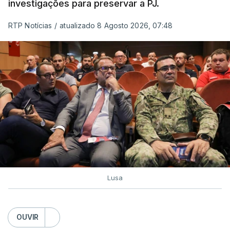
investigações para preservar a PJ.
RTP Notícias
/
atualizado 8 Agosto 2026, 07:48
Lusa
OUVIR