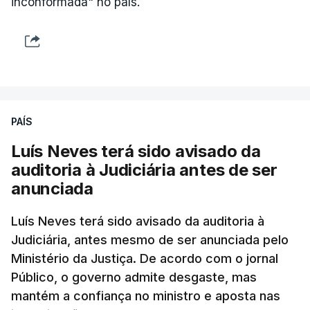
inconformada" no país.
PAÍS
Luís Neves terá sido avisado da
auditoria à Judiciária antes de ser
anunciada
Luís Neves terá sido avisado da auditoria à
Judiciária, antes mesmo de ser anunciada pelo
Ministério da Justiça. De acordo com o jornal
Público, o governo admite desgaste, mas
mantém a confiança no ministro e aposta nas