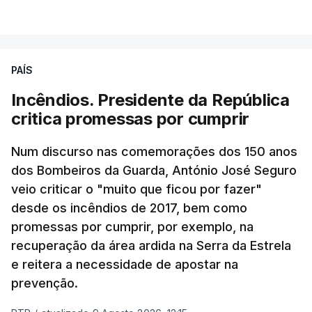
PAÍS
Incêndios. Presidente da República
critica promessas por cumprir
Num discurso nas comemorações dos 150 anos
dos Bombeiros da Guarda, António José Seguro
veio criticar o "muito que ficou por fazer"
desde os incêndios de 2017, bem como
promessas por cumprir, por exemplo, na
recuperação da área ardida na Serra da Estrela
e reitera a necessidade de apostar na
prevenção.