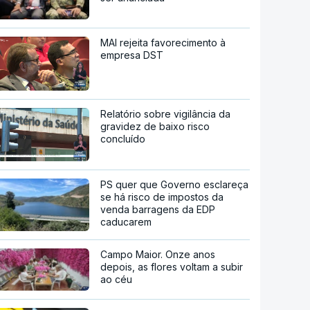
MAI rejeita favorecimento à
empresa DST
Relatório sobre vigilância da
gravidez de baixo risco
concluído
PS quer que Governo esclareça
se há risco de impostos da
venda barragens da EDP
caducarem
Campo Maior. Onze anos
depois, as flores voltam a subir
ao céu