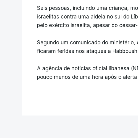
Seis pessoas, incluindo uma criança, mo
israelitas contra uma aldeia no sul do Lí
pelo exército israelita, apesar do cessar
Segundo um comunicado do ministério, o
ficaram feridas nos ataques a Habboush
A agência de notícias oficial libanesa (
pouco menos de uma hora após o alerta i