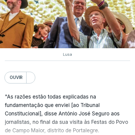
Lusa
OUVIR
"As razões estão todas explicadas na
fundamentação que enviei [ao Tribunal
Constitucional], disse António José Seguro aos
jornalistas, no final da sua visita às Festas do Povo
de Campo Maior, distrito de Portalegre.