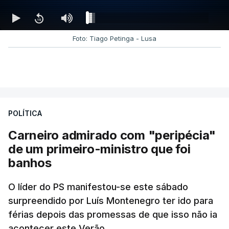
Foto: Tiago Petinga - Lusa
POLÍTICA
Carneiro admirado com "peripécia"
de um primeiro-ministro que foi
banhos
O líder do PS manifestou-se este sábado
surpreendido por Luís Montenegro ter ido para
férias depois das promessas de que isso não ia
acontecer este Verão.