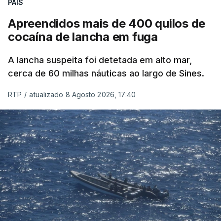
PAÍS
Apreendidos mais de 400 quilos de
cocaína de lancha em fuga
A lancha suspeita foi detetada em alto mar,
cerca de 60 milhas náuticas ao largo de Sines.
RTP
/
atualizado 8 Agosto 2026, 17:40