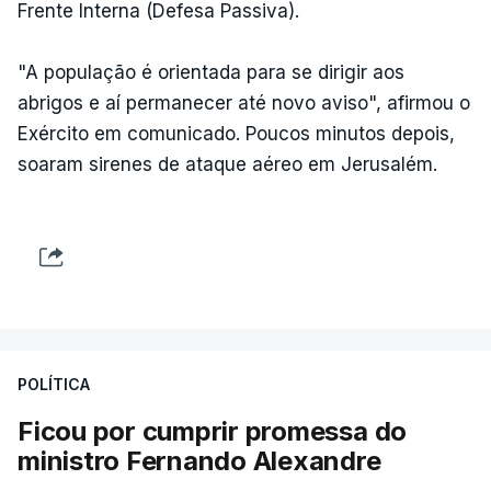
Frente Interna (Defesa Passiva).
"A população é orientada para se dirigir aos
abrigos e aí permanecer até novo aviso", afirmou o
Exército em comunicado. Poucos minutos depois,
soaram sirenes de ataque aéreo em Jerusalém.
POLÍTICA
Ficou por cumprir promessa do
ministro Fernando Alexandre