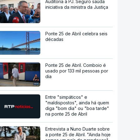
Auditoria à PJ. Seguro saúda
iniciativa da ministra da Justiça
Ponte 25 de Abril celebra seis
décadas
Ponte 25 de Abril. Comboio é
usado por 133 mil pessoas por
dia
Entre "simpáticos" e
"maldispostos", ainda há quem
diga "bom dia" ou "boa tarde"
na ponte 25 de Abril
Entrevista a Nuno Duarte sobre
a ponte 25 de Abril. "Ainda hoje