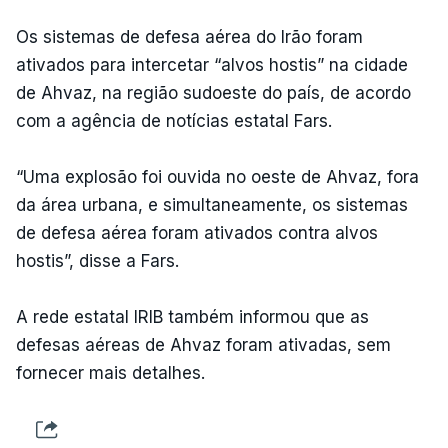
Os sistemas de defesa aérea do Irão foram
ativados para intercetar “alvos hostis” na cidade
de Ahvaz, na região sudoeste do país, de acordo
com a agência de notícias estatal Fars.
“Uma explosão foi ouvida no oeste de Ahvaz, fora
da área urbana, e simultaneamente, os sistemas
de defesa aérea foram ativados contra alvos
hostis”, disse a Fars.
A rede estatal IRIB também informou que as
defesas aéreas de Ahvaz foram ativadas, sem
fornecer mais detalhes.