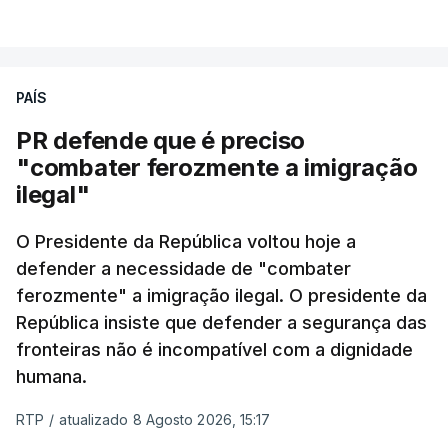
PAÍS
PR defende que é preciso
"combater ferozmente a imigração
ilegal"
O Presidente da República voltou hoje a
defender a necessidade de "combater
ferozmente" a imigração ilegal. O presidente da
República insiste que defender a segurança das
fronteiras não é incompatível com a dignidade
humana.
RTP
/
atualizado 8 Agosto 2026, 15:17