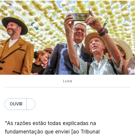
Lusa
OUVIR
"As razões estão todas explicadas na
fundamentação que enviei [ao Tribunal