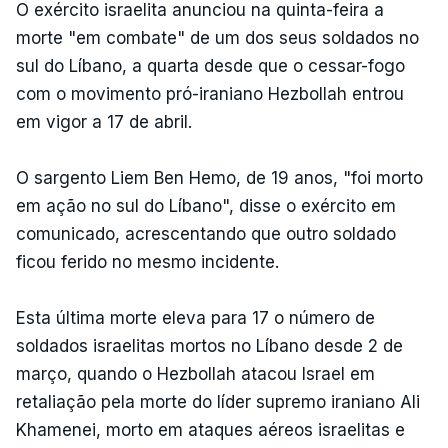
O exército israelita anunciou na quinta-feira a
morte "em combate" de um dos seus soldados no
sul do Líbano, a quarta desde que o cessar-fogo
com o movimento pró-iraniano Hezbollah entrou
em vigor a 17 de abril.
O sargento Liem Ben Hemo, de 19 anos, "foi morto
em ação no sul do Líbano", disse o exército em
comunicado, acrescentando que outro soldado
ficou ferido no mesmo incidente.
Esta última morte eleva para 17 o número de
soldados israelitas mortos no Líbano desde 2 de
março, quando o Hezbollah atacou Israel em
retaliação pela morte do líder supremo iraniano Ali
Khamenei, morto em ataques aéreos israelitas e