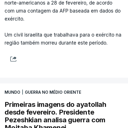
norte-americanos a 28 de fevereiro, de acordo
com uma contagem da AFP baseada em dados do
exército.
Um civil israelita que trabalhava para o exército na
região também morreu durante este período.
MUNDO
|
GUERRA NO MÉDIO ORIENTE
Primeiras imagens do ayatollah
desde fevereiro. Presidente
Pezeshkian analisa guerra com
Mojtaba Khamenei