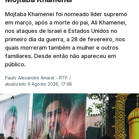
Mojtaba Khamenei foi nomeado líder supremo
em março, após a morte do pai, Ali Khamenei,
nos ataques de Israel e Estados Unidos no
primeiro dia da guerra, a 28 de fevereiro, nos
quais morreram também a mulher e outros
familiares. Desde então não apareceu em
público.
Paulo Alexandre Amaral - RTP
/
atualizado 9 Agosto 2026, 17:48