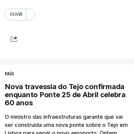
OUVIR
PAÍS
Nova travessia do Tejo confirmada
enquanto Ponte 25 de Abril celebra
60 anos
O ministro das infraestruturas garante que vai
ser construida uma nova ponte sobre o Tejo em
Lisboa para servir o novo aeroporto. Ontem