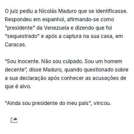
O juiz pediu a Nicolás Maduro que se identificasse.
Respondeu em espanhol, afirmando-se como
"presidente" da Venezuela e dizendo que foi
"sequestrado" e após a captura na sua casa, em
Caracas.
“Sou inocente. Não sou culpado. Sou um homem
decente”, disse Maduro, quando questionado sobre
a sua declaração após conhecer as acusações de
que é alvo.
"Ainda sou presidente do meu país", vincou.