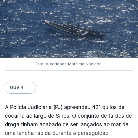
Foto: Autoridade Marítima Nacional
OUVIR
A Polícia Judiciária (PJ) apreendeu 421 quilos de
cocaína ao largo de Sines. O conjunto de fardos de
droga tinham acabado de ser lançados ao mar de
uma lancha rápida durante a perseguição.