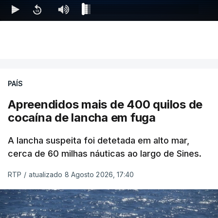
PAÍS
Apreendidos mais de 400 quilos de
cocaína de lancha em fuga
A lancha suspeita foi detetada em alto mar,
cerca de 60 milhas náuticas ao largo de Sines.
RTP
/
atualizado 8 Agosto 2026, 17:40