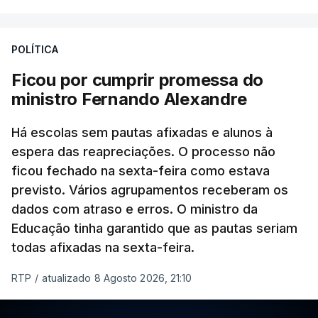
POLÍTICA
Ficou por cumprir promessa do
ministro Fernando Alexandre
Há escolas sem pautas afixadas e alunos à
espera das reapreciações. O processo não
ficou fechado na sexta-feira como estava
previsto. Vários agrupamentos receberam os
dados com atraso e erros. O ministro da
Educação tinha garantido que as pautas seriam
todas afixadas na sexta-feira.
RTP
/
atualizado 8 Agosto 2026, 21:10