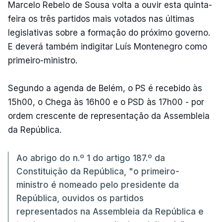
Marcelo Rebelo de Sousa volta a ouvir esta quinta-
feira os três partidos mais votados nas últimas
legislativas sobre a formação do próximo governo.
E deverá também indigitar Luís Montenegro como
primeiro-ministro.
Segundo a agenda de Belém, o PS é recebido às
15h00, o Chega às 16h00 e o PSD às 17h00 - por
ordem crescente de representação da Assembleia
da República.
Ao abrigo do n.º 1 do artigo 187.º da
Constituição da República, "o primeiro-
ministro é nomeado pelo presidente da
República, ouvidos os partidos
representados na Assembleia da República e