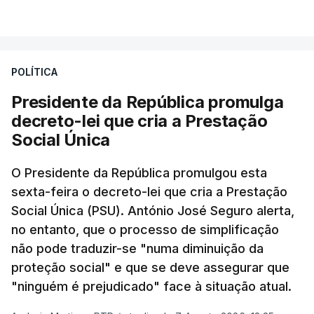
POLÍTICA
Presidente da República promulga
decreto-lei que cria a Prestação
Social Única
O Presidente da República promulgou esta
sexta-feira o decreto-lei que cria a Prestação
Social Única (PSU). António José Seguro alerta,
no entanto, que o processo de simplificação
não pode traduzir-se "numa diminuição da
proteção social" e que se deve assegurar que
"ninguém é prejudicado" face à situação atual.