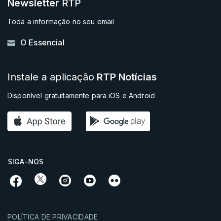
Newsletter
RTP
Toda a informação no seu email
O Essencial
Instale a aplicação
RTP Notícias
Disponível gratuitamente para iOS e Android
SIGA-NOS
POLÍTICA DE PRIVACIDADE