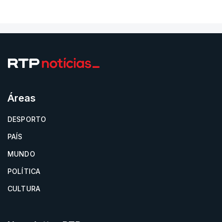
Áreas
DESPORTO
PAÍS
MUNDO
POLÍTICA
CULTURA