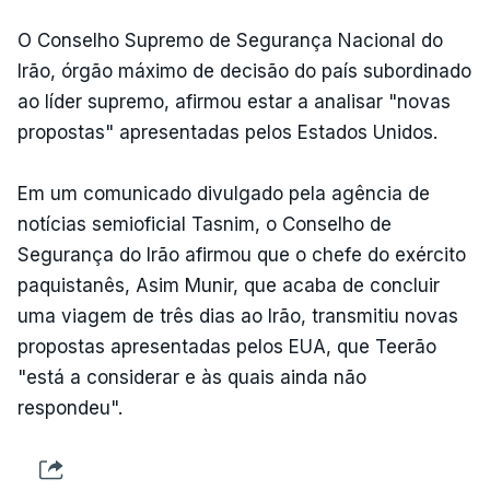
O Conselho Supremo de Segurança Nacional do
Irão, órgão máximo de decisão do país subordinado
ao líder supremo, afirmou estar a analisar "novas
propostas" apresentadas pelos Estados Unidos.
Em um comunicado divulgado pela agência de
notícias semioficial Tasnim, o Conselho de
Segurança do Irão afirmou que o chefe do exército
paquistanês, Asim Munir, que acaba de concluir
uma viagem de três dias ao Irão, transmitiu novas
propostas apresentadas pelos EUA, que Teerão
"está a considerar e às quais ainda não
respondeu".