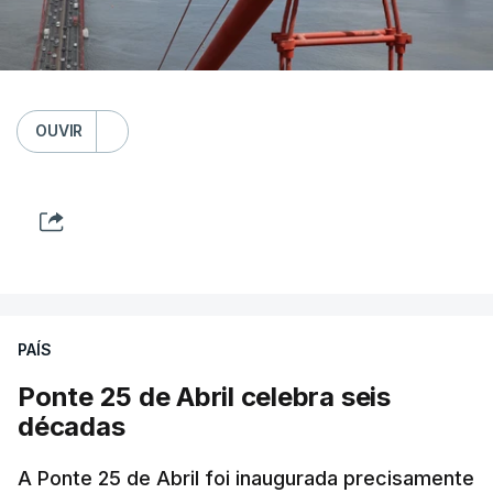
OUVIR
PAÍS
Ponte 25 de Abril celebra seis
décadas
A Ponte 25 de Abril foi inaugurada precisamente