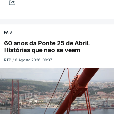
PAÍS
60 anos da Ponte 25 de Abril.
Histórias que não se veem
RTP
/
6 Agosto 2026, 08:37