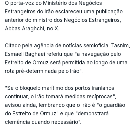
O porta-voz do Ministério dos Negócios
Estrangeiros do Irão esclareceu uma publicação
anterior do ministro dos Negócios Estrangeiros,
Abbas Araghchi, no X.
Citado pela agência de notícias semioficial Tasnim,
Esmaeil Baghaei referiu que "a navegação pelo
Estreito de Ormuz será permitida ao longo de uma
rota pré-determinada pelo Irão".
"Se o bloqueio marítimo dos portos iranianos
continuar, o Irão tomará medidas recíprocas",
avisou ainda, lembrando que o Irão é "o guardião
do Estreito de Ormuz" e que "demonstrará
clemência quando necessário".