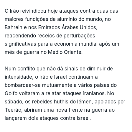
O Irão reivindicou hoje ataques contra duas das
maiores fundições de alumínio do mundo, no
Bahrein e nos Emirados Árabes Unidos,
reacendendo receios de perturbações
significativas para a economia mundial após um
mês de guerra no Médio Oriente.
Num conflito que não dá sinais de diminuir de
intensidade, o Irão e Israel continuam a
bombardear-se mutuamente e vários países do
Golfo voltaram a relatar ataques iranianos. No
sábado, os rebeldes huthis do Iémen, apoiados por
Teerão, abriram uma nova frente na guerra ao
lançarem dois ataques contra Israel.