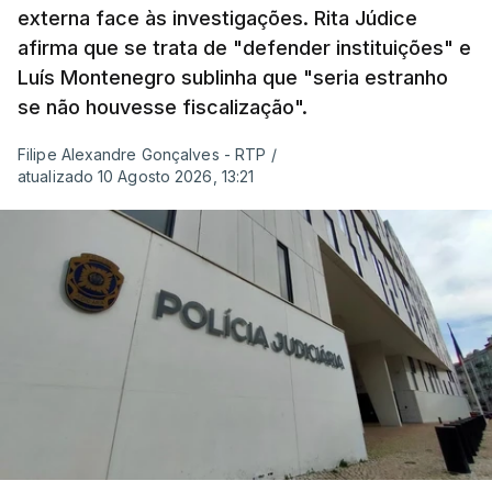
externa face às investigações. Rita Júdice
afirma que se trata de "defender instituições" e
Luís Montenegro sublinha que "seria estranho
se não houvesse fiscalização".
Filipe Alexandre Gonçalves - RTP
/
atualizado 10 Agosto 2026, 13:21