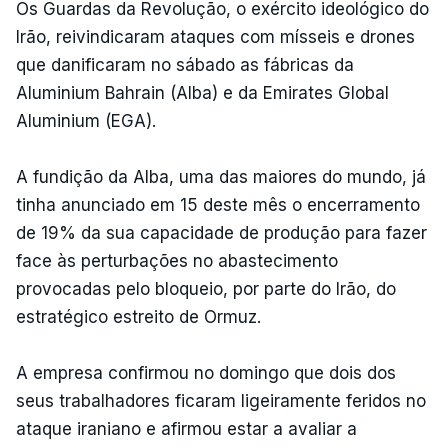
Os Guardas da Revolução, o exército ideológico do
Irão, reivindicaram ataques com mísseis e drones
que danificaram no sábado as fábricas da
Aluminium Bahrain (Alba) e da Emirates Global
Aluminium (EGA).
A fundição da Alba, uma das maiores do mundo, já
tinha anunciado em 15 deste mês o encerramento
de 19% da sua capacidade de produção para fazer
face às perturbações no abastecimento
provocadas pelo bloqueio, por parte do Irão, do
estratégico estreito de Ormuz.
A empresa confirmou no domingo que dois dos
seus trabalhadores ficaram ligeiramente feridos no
ataque iraniano e afirmou estar a avaliar a