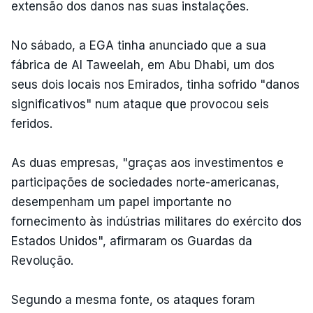
extensão dos danos nas suas instalações.
No sábado, a EGA tinha anunciado que a sua
fábrica de Al Taweelah, em Abu Dhabi, um dos
seus dois locais nos Emirados, tinha sofrido "danos
significativos" num ataque que provocou seis
feridos.
As duas empresas, "graças aos investimentos e
participações de sociedades norte-americanas,
desempenham um papel importante no
fornecimento às indústrias militares do exército dos
Estados Unidos", afirmaram os Guardas da
Revolução.
Segundo a mesma fonte, os ataques foram