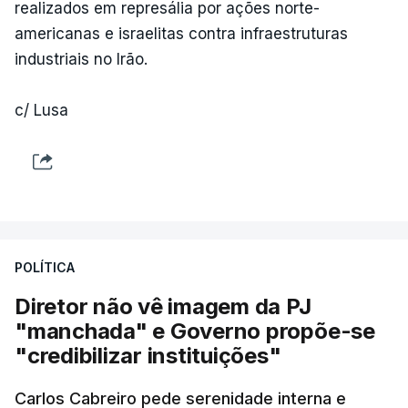
realizados em represália por ações norte-
americanas e israelitas contra infraestruturas
industriais no Irão.
c/ Lusa
POLÍTICA
Diretor não vê imagem da PJ
"manchada" e Governo propõe-se
"credibilizar instituições"
Carlos Cabreiro pede serenidade interna e