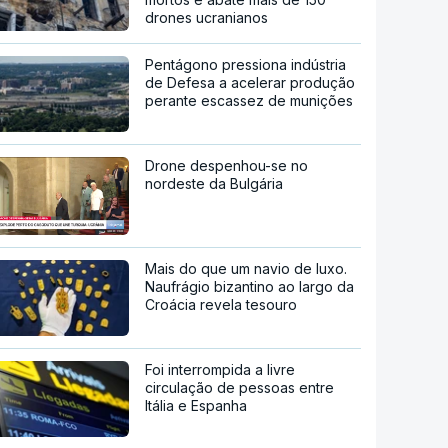
drones ucranianos
Pentágono pressiona indústria
de Defesa a acelerar produção
perante escassez de munições
Drone despenhou-se no
nordeste da Bulgária
Mais do que um navio de luxo.
Naufrágio bizantino ao largo da
Croácia revela tesouro
Foi interrompida a livre
circulação de pessoas entre
Itália e Espanha