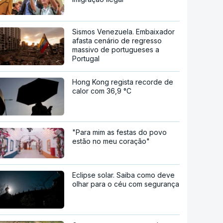
Sismos Venezuela. Embaixador
afasta cenário de regresso
massivo de portugueses a
Portugal
Hong Kong regista recorde de
calor com 36,9 °C
"Para mim as festas do povo
estão no meu coração"
Eclipse solar. Saiba como deve
olhar para o céu com segurança