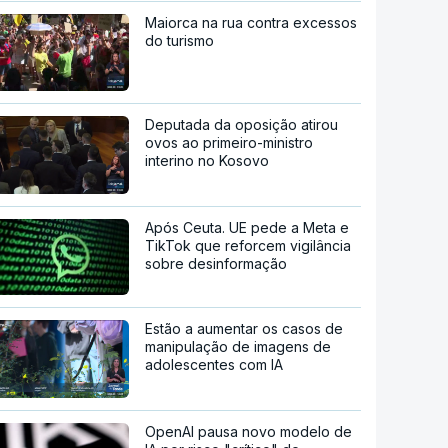
Maiorca na rua contra excessos
do turismo
Deputada da oposição atirou
ovos ao primeiro-ministro
interino no Kosovo
Após Ceuta. UE pede a Meta e
TikTok que reforcem vigilância
sobre desinformação
Estão a aumentar os casos de
manipulação de imagens de
adolescentes com IA
OpenAI pausa novo modelo de