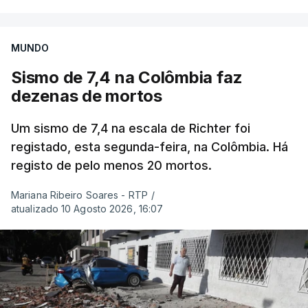
MUNDO
Sismo de 7,4 na Colômbia faz
dezenas de mortos
Um sismo de 7,4 na escala de Richter foi
registado, esta segunda-feira, na Colômbia. Há
registo de pelo menos 20 mortos.
Mariana Ribeiro Soares - RTP
/
atualizado 10 Agosto 2026, 16:07