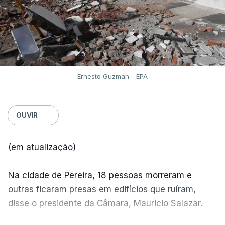
Ernesto Guzman - EPA
OUVIR
(em atualização)
Na cidade de Pereira, 18 pessoas morreram e
outras ficaram presas em edifícios que ruíram,
disse o presidente da Câmara, Mauricio Salazar.