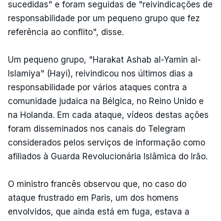
sucedidas" e foram seguidas de "reivindicações de
responsabilidade por um pequeno grupo que fez
referência ao conflito", disse.
Um pequeno grupo, "Harakat Ashab al-Yamin al-
Islamiya" (Hayi), reivindicou nos últimos dias a
responsabilidade por vários ataques contra a
comunidade judaica na Bélgica, no Reino Unido e
na Holanda. Em cada ataque, vídeos destas ações
foram disseminados nos canais do Telegram
considerados pelos serviços de informação como
afiliados à Guarda Revolucionária Islâmica do Irão.
O ministro francês observou que, no caso do
ataque frustrado em Paris, um dos homens
envolvidos, que ainda está em fuga, estava a