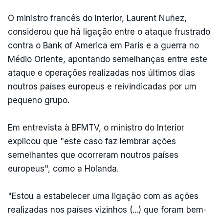
O ministro francês do Interior, Laurent Nuñez,
considerou que há ligação entre o ataque frustrado
contra o Bank of America em Paris e a guerra no
Médio Oriente, apontando semelhanças entre este
ataque e operações realizadas nos últimos dias
noutros países europeus e reivindicadas por um
pequeno grupo.
Em entrevista à BFMTV, o ministro do Interior
explicou que "este caso faz lembrar ações
semelhantes que ocorreram noutros países
europeus", como a Holanda.
"Estou a estabelecer uma ligação com as ações
realizadas nos países vizinhos (...) que foram bem-