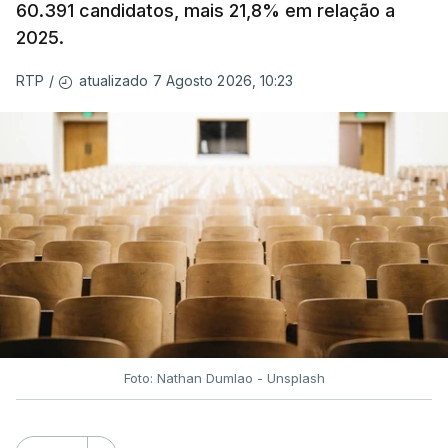
60.391 candidatos, mais 21,8% em relação a
2025.
atualizado 7 Agosto 2026, 10:23
RTP
/
Foto: Nathan Dumlao - Unsplash