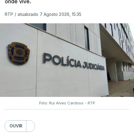
onde vive.
RTP
/
atualizado 7 Agosto 2026, 15:35
Foto: Rui Alves Cardoso - RTP
OUVIR