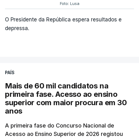
Foto: Lusa
O Presidente da República espera resultados e
depressa.
PAÍS
Mais de 60 mil candidatos na
primeira fase. Acesso ao ensino
superior com maior procura em 30
anos
A primeira fase do Concurso Nacional de
Acesso ao Ensino Superior de 2026 registou