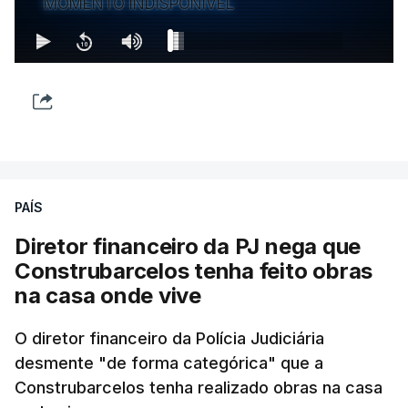
MOMENTO INDISPONÍVEL
PAÍS
Diretor financeiro da PJ nega que
Construbarcelos tenha feito obras
na casa onde vive
O diretor financeiro da Polícia Judiciária
desmente "de forma categórica" que a
Construbarcelos tenha realizado obras na casa