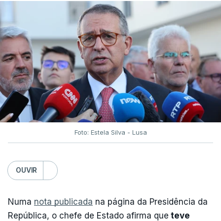
Foto: Estela Silva - Lusa
OUVIR
Numa
nota publicada
na página da Presidência da
República, o chefe de Estado afirma que
teve