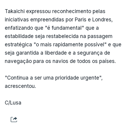
Takaichi expressou reconhecimento pelas
iniciativas empreendidas por Paris e Londres,
enfatizando que "é fundamental" que a
estabilidade seja restabelecida na passagem
estratégica "o mais rapidamente possível" e que
seja garantida a liberdade e a segurança de
navegação para os navios de todos os países.
"Continua a ser uma prioridade urgente",
acrescentou.
C/Lusa