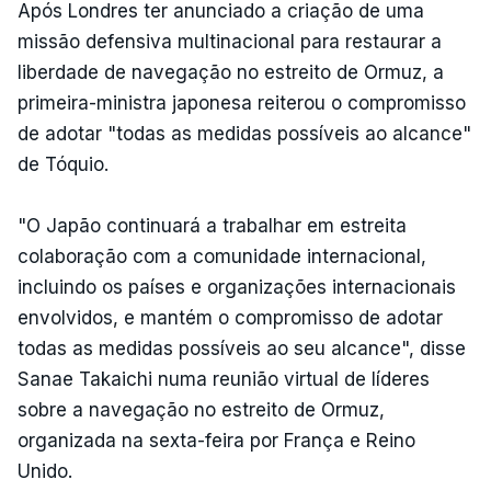
Após Londres ter anunciado a criação de uma
missão defensiva multinacional para restaurar a
liberdade de navegação no estreito de Ormuz, a
primeira-ministra japonesa reiterou o compromisso
de adotar "todas as medidas possíveis ao alcance"
de Tóquio.
"O Japão continuará a trabalhar em estreita
colaboração com a comunidade internacional,
incluindo os países e organizações internacionais
envolvidos, e mantém o compromisso de adotar
todas as medidas possíveis ao seu alcance", disse
Sanae Takaichi numa reunião virtual de líderes
sobre a navegação no estreito de Ormuz,
organizada na sexta-feira por França e Reino
Unido.