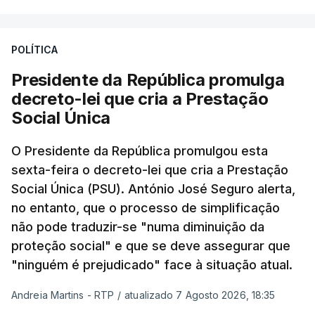
POLÍTICA
Presidente da República promulga
decreto-lei que cria a Prestação
Social Única
O Presidente da República promulgou esta
sexta-feira o decreto-lei que cria a Prestação
Social Única (PSU). António José Seguro alerta,
no entanto, que o processo de simplificação
não pode traduzir-se "numa diminuição da
proteção social" e que se deve assegurar que
"ninguém é prejudicado" face à situação atual.
Andreia Martins - RTP
/
atualizado 7 Agosto 2026, 18:35