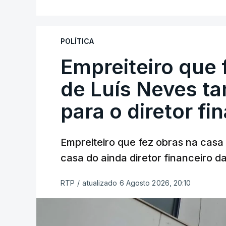
POLÍTICA
Empreiteiro que 
de Luís Neves t
para o diretor fi
Empreiteiro que fez obras na cas
casa do ainda diretor financeiro da
RTP
/
atualizado 6 Agosto 2026, 20:10