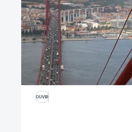
OUVIR