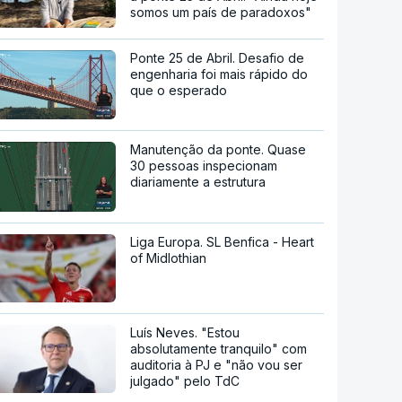
somos um país de paradoxos"
Ponte 25 de Abril. Desafio de
engenharia foi mais rápido do
que o esperado
Manutenção da ponte. Quase
30 pessoas inspecionam
diariamente a estrutura
Liga Europa. SL Benfica - Heart
of Midlothian
Luís Neves. "Estou
absolutamente tranquilo" com
auditoria à PJ e "não vou ser
julgado" pelo TdC