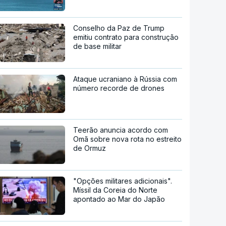
Conselho da Paz de Trump
emitiu contrato para construção
de base militar
Ataque ucraniano à Rússia com
número recorde de drones
Teerão anuncia acordo com
Omã sobre nova rota no estreito
de Ormuz
"Opções militares adicionais".
Míssil da Coreia do Norte
apontado ao Mar do Japão