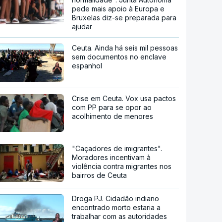
pede mais apoio à Europa e
Bruxelas diz-se preparada para
ajudar
Ceuta. Ainda há seis mil pessoas
sem documentos no enclave
espanhol
Crise em Ceuta. Vox usa pactos
com PP para se opor ao
acolhimento de menores
"Caçadores de imigrantes".
Moradores incentivam à
violência contra migrantes nos
bairros de Ceuta
Droga PJ. Cidadão indiano
encontrado morto estaria a
trabalhar com as autoridades