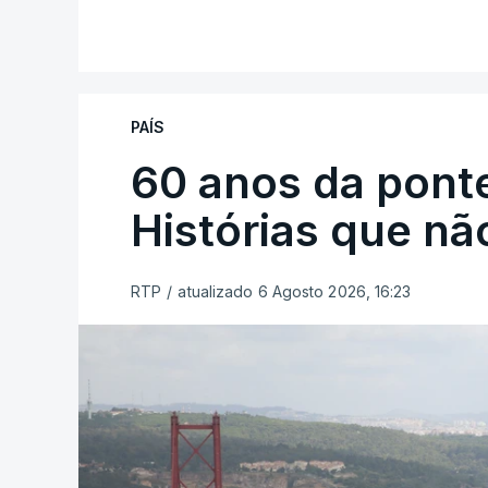
PAÍS
60 anos da ponte
Histórias que n
RTP
/
atualizado 6 Agosto 2026, 16:23