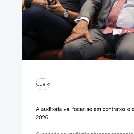
OUVIR
A auditoria vai focar-se em contratos e o
2026.