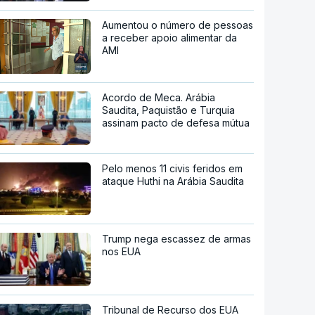
Aumentou o número de pessoas
a receber apoio alimentar da
AMI
Acordo de Meca. Arábia
Saudita, Paquistão e Turquia
assinam pacto de defesa mútua
Pelo menos 11 civis feridos em
ataque Huthi na Arábia Saudita
Trump nega escassez de armas
nos EUA
Tribunal de Recurso dos EUA