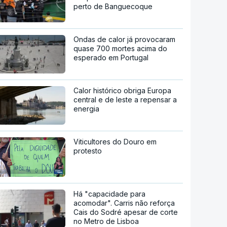
perto de Banguecoque
Ondas de calor já provocaram
quase 700 mortes acima do
esperado em Portugal
Calor histórico obriga Europa
central e de leste a repensar a
energia
Viticultores do Douro em
protesto
Há "capacidade para
acomodar". Carris não reforça
Cais do Sodré apesar de corte
no Metro de Lisboa