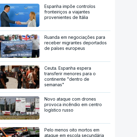
Espanha impõe controlos
fronteiriços a viajantes
provenientes de Itália
Ruanda em negociações para
receber migrantes deportados
de países europeus
Ceuta. Espanha espera
transferir menores para o
continente "dentro de
semanas"
Novo ataque com drones
provoca incêndio em centro
logístico russo
Pelo menos oito mortos em
ataque em escola secundária