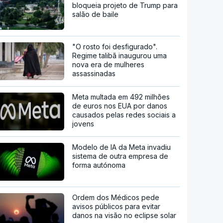
bloqueia projeto de Trump para
salão de baile
"O rosto foi desfigurado".
Regime talibã inaugurou uma
nova era de mulheres
assassinadas
Meta multada em 492 milhões
de euros nos EUA por danos
causados pelas redes sociais a
jovens
Modelo de IA da Meta invadiu
sistema de outra empresa de
forma autónoma
Ordem dos Médicos pede
avisos públicos para evitar
danos na visão no eclipse solar