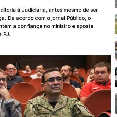
ditoria à Judiciária, antes mesmo de ser
ça. De acordo com o jornal Público, o
tém a confiança no ministro e aposta
a PJ.