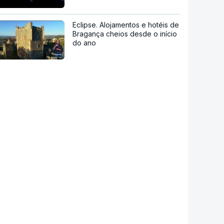
Eclipse. Alojamentos e hotéis de
Bragança cheios desde o início
do ano