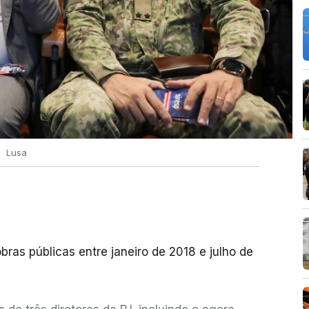
Lusa
bras públicas entre janeiro de 2018 e julho de