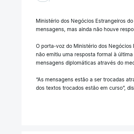
Ministério dos Negócios Estrangeiros do 
mensagens, mas ainda não houve respos
O porta-voz do Ministério dos Negócios 
não emitiu uma resposta formal à última
mensagens diplomáticas através do med
“As mensagens estão a ser trocadas atr
dos textos trocados estão em curso”, dis