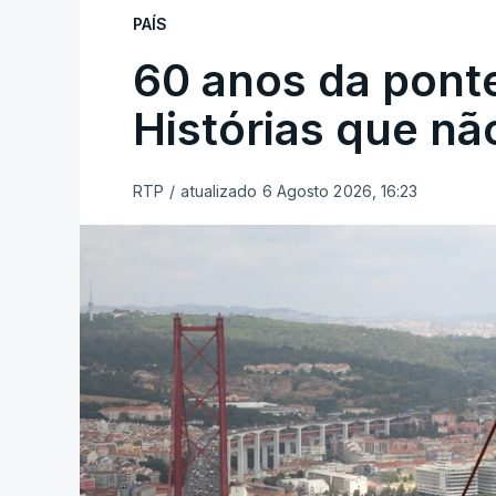
PAÍS
60 anos da ponte
Histórias que n
RTP
/
atualizado 6 Agosto 2026, 16:23