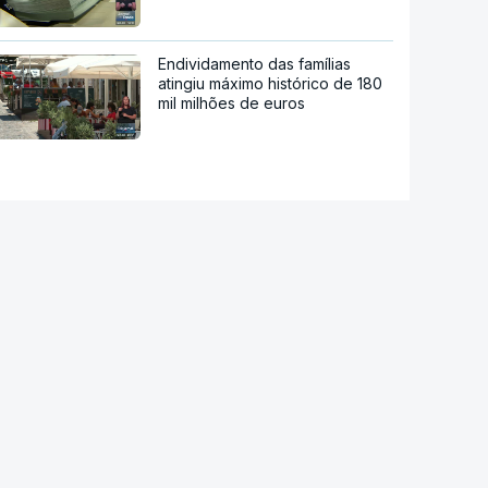
Endividamento das famílias
atingiu máximo histórico de 180
mil milhões de euros