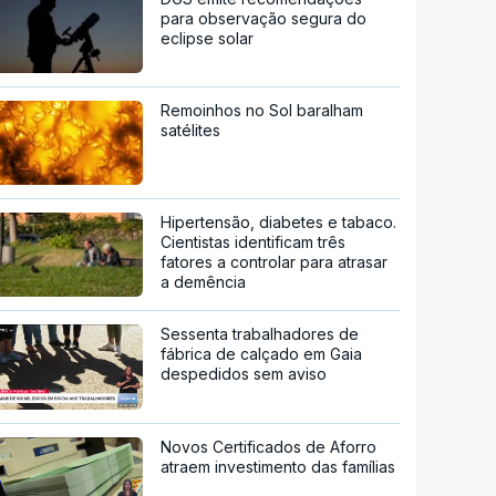
para observação segura do
eclipse solar
Remoinhos no Sol baralham
satélites
Hipertensão, diabetes e tabaco.
Cientistas identificam três
fatores a controlar para atrasar
a demência
Sessenta trabalhadores de
fábrica de calçado em Gaia
despedidos sem aviso
Novos Certificados de Aforro
atraem investimento das famílias