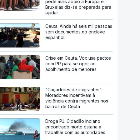
pede mais apoio à Europa e
Bruxelas diz-se preparada para
ajudar
Ceuta. Ainda há seis mil pessoas
sem documentos no enclave
espanhol
Crise em Ceuta. Vox usa pactos
com PP para se opor ao
acolhimento de menores
"Caçadores de imigrantes".
Moradores incentivam à
violência contra migrantes nos
bairros de Ceuta
Droga PJ. Cidadão indiano
encontrado morto estaria a
trabalhar com as autoridades