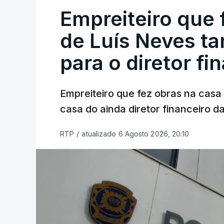
Empreiteiro que 
de Luís Neves t
para o diretor fi
Empreiteiro que fez obras na cas
casa do ainda diretor financeiro da
RTP
/
atualizado 6 Agosto 2026, 20:10