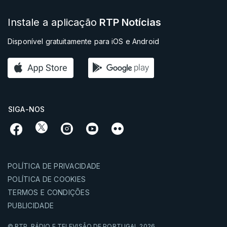
Instale a aplicação
RTP Notícias
Disponível gratuitamente para iOS e Android
SIGA-NOS
POLÍTICA DE PRIVACIDADE
POLÍTICA DE COOKIES
TERMOS E CONDIÇÕES
PUBLICIDADE
© RTP,
RÁDIO E TELEVISÃO DE PORTUGAL
2026