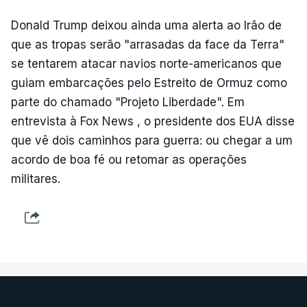
Donald Trump deixou ainda uma alerta ao Irão de
que as tropas serão "arrasadas da face da Terra"
se tentarem atacar navios norte-americanos que
guiam embarcações pelo Estreito de Ormuz como
parte do chamado "Projeto Liberdade". Em
entrevista à Fox News , o presidente dos EUA disse
que vê dois caminhos para guerra: ou chegar a um
acordo de boa fé ou retomar as operações
militares.