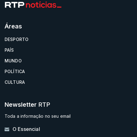
Áreas
DESPORTO
PAÍS
MUNDO
POLÍTICA
CULTURA
Newsletter
RTP
Toda a informação no seu email
O Essencial