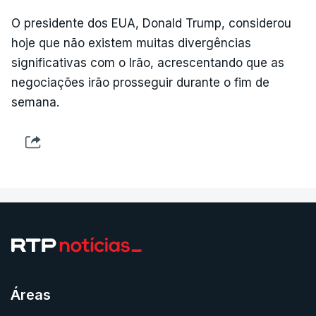
O presidente dos EUA, Donald Trump, considerou
hoje que não existem muitas divergências
significativas com o Irão, acrescentando que as
negociações irão prosseguir durante o fim de
semana.
Áreas