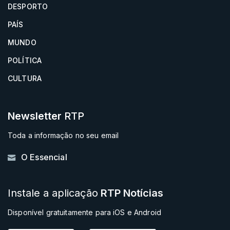
DESPORTO
PAÍS
MUNDO
POLÍTICA
CULTURA
Newsletter
RTP
Toda a informação no seu email
O Essencial
Instale a aplicação
RTP Notícias
Disponível gratuitamente para iOS e Android