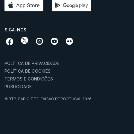
SIGA-NOS
POLÍTICA DE PRIVACIDADE
POLÍTICA DE COOKIES
TERMOS E CONDIÇÕES
PUBLICIDADE
© RTP,
RÁDIO E TELEVISÃO DE PORTUGAL
2026