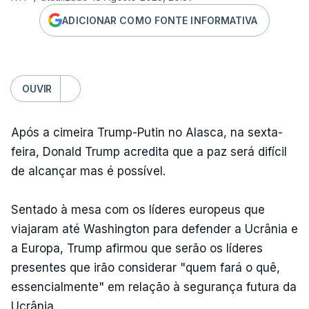
ADICIONAR COMO FONTE INFORMATIVA
OUVIR
Após a cimeira Trump-Putin no Alasca, na sexta-
feira, Donald Trump acredita que a paz será difícil
de alcançar mas é possível.
Sentado à mesa com os líderes europeus que
viajaram até Washington para defender a Ucrânia e
a Europa, Trump afirmou que serão os líderes
presentes que irão considerar "quem fará o quê,
essencialmente" em relação à segurança futura da
Ucrânia.