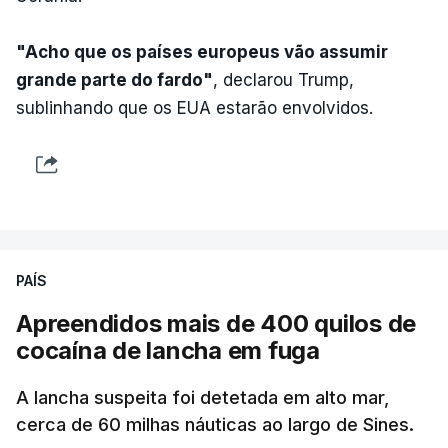
"Acho que os países europeus vão assumir
grande parte do fardo"
, declarou Trump,
sublinhando que os EUA estarão envolvidos.
PAÍS
Apreendidos mais de 400 quilos de
cocaína de lancha em fuga
A lancha suspeita foi detetada em alto mar,
cerca de 60 milhas náuticas ao largo de Sines.