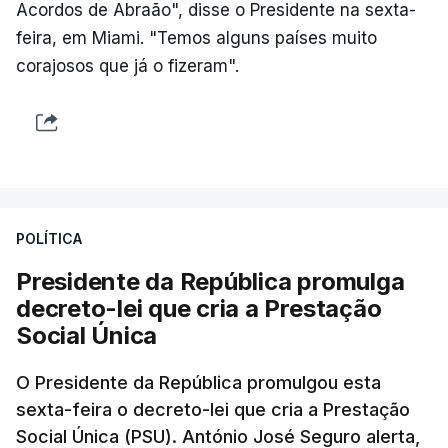
Acordos de Abraão", disse o Presidente na sexta-
feira, em Miami. "Temos alguns países muito
corajosos que já o fizeram".
POLÍTICA
Presidente da República promulga
decreto-lei que cria a Prestação
Social Única
O Presidente da República promulgou esta
sexta-feira o decreto-lei que cria a Prestação
Social Única (PSU). António José Seguro alerta,