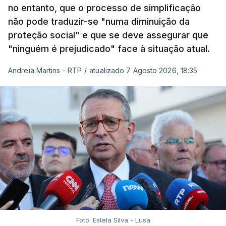
no entanto, que o processo de simplificação
não pode traduzir-se "numa diminuição da
proteção social" e que se deve assegurar que
"ninguém é prejudicado" face à situação atual.
Andreia Martins - RTP
/
atualizado 7 Agosto 2026, 18:35
Foto: Estela Silva - Lusa