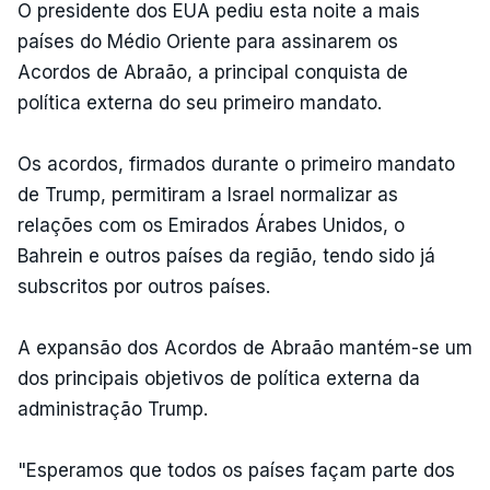
O presidente dos EUA pediu esta noite a mais
países do Médio Oriente para assinarem os
Acordos de Abraão, a principal conquista de
política externa do seu primeiro mandato.
Os acordos, firmados durante o primeiro mandato
de Trump, permitiram a Israel normalizar as
relações com os Emirados Árabes Unidos, o
Bahrein e outros países da região, tendo sido já
subscritos por outros países.
A expansão dos Acordos de Abraão mantém-se um
dos principais objetivos de política externa da
administração Trump.
"Esperamos que todos os países façam parte dos