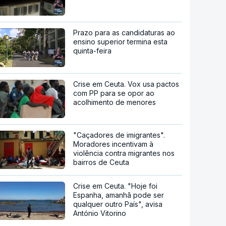
Prazo para as candidaturas ao
ensino superior termina esta
quinta-feira
Crise em Ceuta. Vox usa pactos
com PP para se opor ao
acolhimento de menores
"Caçadores de imigrantes".
Moradores incentivam à
violência contra migrantes nos
bairros de Ceuta
Crise em Ceuta. "Hoje foi
Espanha, amanhã pode ser
qualquer outro País", avisa
António Vitorino