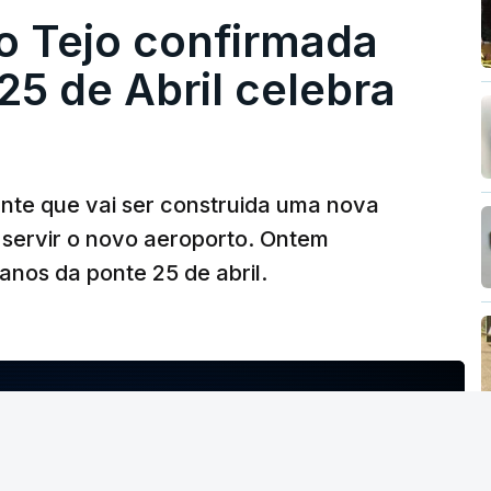
o Tejo confirmada
5 de Abril celebra
ante que vai ser construida uma nova
 servir o novo aeroporto. Ontem
nos da ponte 25 de abril.