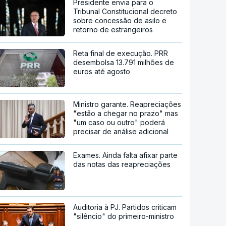
Presidente envia para o
Tribunal Constitucional decreto
sobre concessão de asilo e
retorno de estrangeiros
Reta final de execução. PRR
desembolsa 13.791 milhões de
euros até agosto
Ministro garante. Reapreciações
"estão a chegar no prazo" mas
"um caso ou outro" poderá
precisar de análise adicional
Exames. Ainda falta afixar parte
das notas das reapreciações
Auditoria à PJ. Partidos criticam
"silêncio" do primeiro-ministro