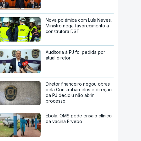
Nova polémica com Luís Neves.
Ministro nega favorecimento a
construtora DST
Auditoria à PJ foi pedida por
atual diretor
Diretor financeiro negou obras
pela Construbarcelos e direção
da PJ decidiu não abrir
processo
Ébola. OMS pede ensaio clínico
da vacina Ervebo