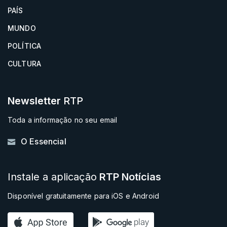
PAÍS
MUNDO
POLÍTICA
CULTURA
Newsletter
RTP
Toda a informação no seu email
O Essencial
Instale a aplicação
RTP Notícias
Disponível gratuitamente para iOS e Android