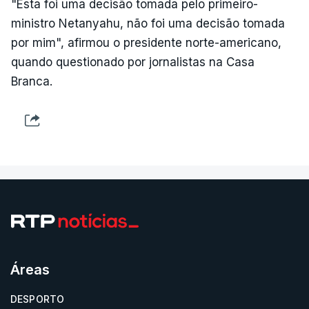
"Esta foi uma decisão tomada pelo primeiro-
ministro Netanyahu, não foi uma decisão tomada
por mim", afirmou o presidente norte-americano,
quando questionado por jornalistas na Casa
Branca.
Áreas
DESPORTO