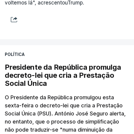
voltemos lá", acrescentouTrump.
POLÍTICA
Presidente da República promulga
decreto-lei que cria a Prestação
Social Única
O Presidente da República promulgou esta
sexta-feira o decreto-lei que cria a Prestação
Social Única (PSU). António José Seguro alerta,
no entanto, que o processo de simplificação
não pode traduzir-se "numa diminuição da