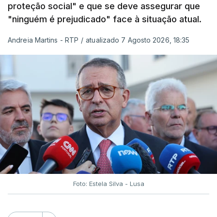
proteção social" e que se deve assegurar que
"ninguém é prejudicado" face à situação atual.
Andreia Martins - RTP
/
atualizado 7 Agosto 2026, 18:35
Foto: Estela Silva - Lusa