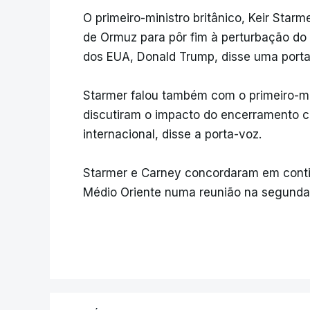
O primeiro-ministro britânico, Keir Starme
de Ormuz para pôr fim à perturbação do 
dos EUA, Donald Trump, disse uma porta
Starmer falou também com o primeiro-min
discutiram o impacto do encerramento co
internacional, disse a porta-voz.
Starmer e Carney concordaram em contin
Médio Oriente numa reunião na segunda-