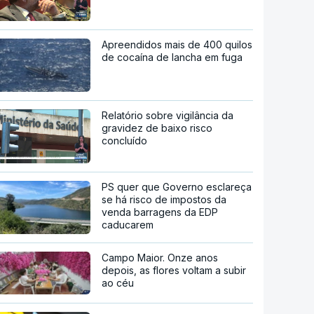
Apreendidos mais de 400 quilos
de cocaína de lancha em fuga
Relatório sobre vigilância da
gravidez de baixo risco
concluído
PS quer que Governo esclareça
se há risco de impostos da
venda barragens da EDP
caducarem
Campo Maior. Onze anos
depois, as flores voltam a subir
ao céu