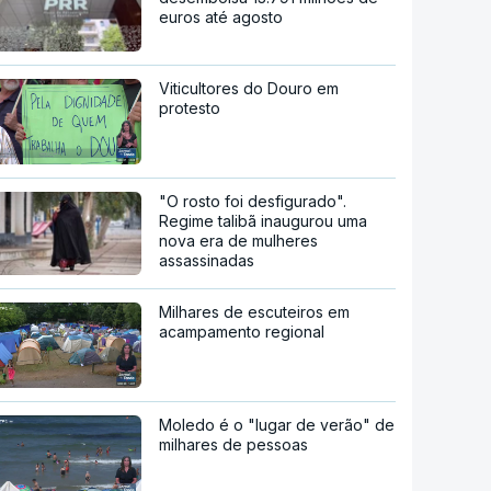
euros até agosto
Viticultores do Douro em
protesto
"O rosto foi desfigurado".
Regime talibã inaugurou uma
nova era de mulheres
assassinadas
Milhares de escuteiros em
acampamento regional
Moledo é o "lugar de verão" de
milhares de pessoas