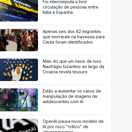
Foi interrompida a livre
circulação de pessoas entre
Itália e Espanha
Apenas seis dos 82 migrantes
que morreram na travessia para
Ceuta foram identificados
Mais do que um navio de luxo.
Naufrágio bizantino ao largo da
Croácia revela tesouro
Estão a aumentar os casos de
manipulação de imagens de
adolescentes com IA
OpenAI pausa novo modelo de
IA por risco "crítico" de
cibersegurança