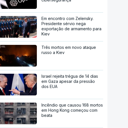
Em encontro com Zelensky.
Presidente sérvio nega
exportação de armamento para
Kiev
Três mortos em novo ataque
russo a Kiev
Israel rejeita trégua de 14 dias
em Gaza apesar da pressão
dos EUA
Incêndio que causou 168 mortos
em Hong Kong começou com
beata