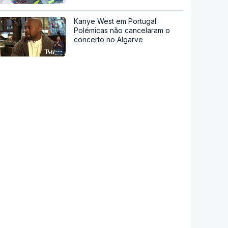
Kanye West em Portugal.
Polémicas não cancelaram o
concerto no Algarve