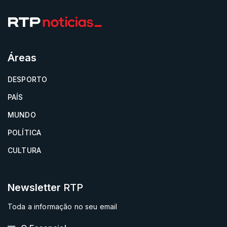
Áreas
DESPORTO
PAÍS
MUNDO
POLÍTICA
CULTURA
Newsletter
RTP
Toda a informação no seu email