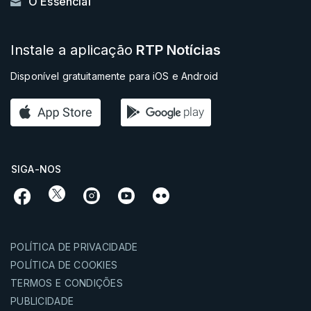
O Essencial
Instale a aplicação
RTP Notícias
Disponível gratuitamente para iOS e Android
SIGA-NOS
POLÍTICA DE PRIVACIDADE
POLÍTICA DE COOKIES
TERMOS E CONDIÇÕES
PUBLICIDADE