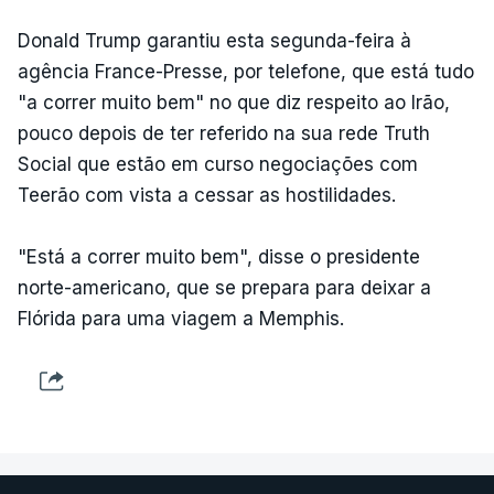
Donald Trump garantiu esta segunda-feira à
agência France-Presse, por telefone, que está tudo
"a correr muito bem" no que diz respeito ao Irão,
pouco depois de ter referido na sua rede Truth
Social que estão em curso negociações com
Teerão com vista a cessar as hostilidades.
"Está a correr muito bem", disse o presidente
norte-americano, que se prepara para deixar a
Flórida para uma viagem a Memphis.