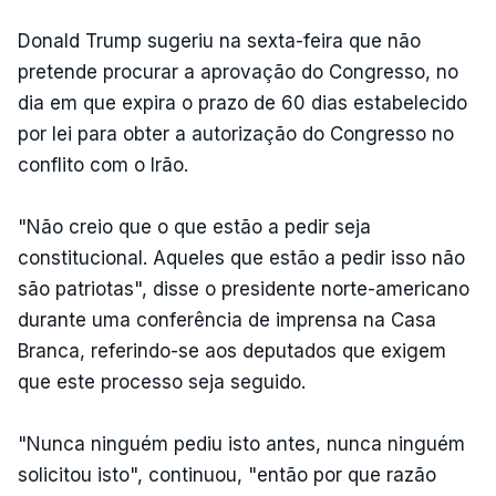
Donald Trump sugeriu na sexta-feira que não
pretende procurar a aprovação do Congresso, no
dia em que expira o prazo de 60 dias estabelecido
por lei para obter a autorização do Congresso no
conflito com o Irão.
"Não creio que o que estão a pedir seja
constitucional. Aqueles que estão a pedir isso não
são patriotas", disse o presidente norte-americano
durante uma conferência de imprensa na Casa
Branca, referindo-se aos deputados que exigem
que este processo seja seguido.
"Nunca ninguém pediu isto antes, nunca ninguém
solicitou isto", continuou, "então por que razão