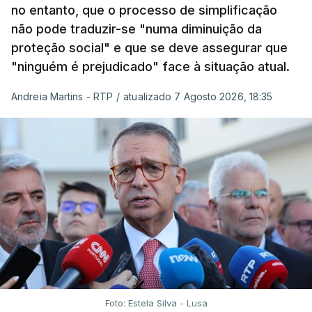
no entanto, que o processo de simplificação
não pode traduzir-se "numa diminuição da
proteção social" e que se deve assegurar que
"ninguém é prejudicado" face à situação atual.
Andreia Martins - RTP
/
atualizado 7 Agosto 2026, 18:35
Foto: Estela Silva - Lusa