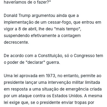
haveríamos de o fazer?"
Donald Trump argumentou ainda que a
implementação de um cessar-fogo, que entrou em
vigor a 8 de abril, lhe deu "mais tempo",
suspendendo efetivamente a contagem
decrescente.
De acordo com a Constituição, só o Congresso tem
o poder de "declarar" guerra.
Uma lei aprovada em 1973, no entanto, permite ao
presidente lançar uma intervenção militar limitada
em resposta a uma situação de emergência criada
por um ataque contra os Estados Unidos. A mesma
lei exige que, se o presidente enviar tropas por