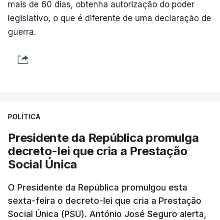
mais de 60 dias, obtenha autorização do poder
legislativo, o que é diferente de uma declaração de
guerra.
POLÍTICA
Presidente da República promulga
decreto-lei que cria a Prestação
Social Única
O Presidente da República promulgou esta
sexta-feira o decreto-lei que cria a Prestação
Social Única (PSU). António José Seguro alerta,