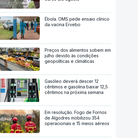
Ébola. OMS pede ensaio clínico
da vacina Ervebo
Preços dos alimentos sobem em
julho devido às condições
geopolíticas e climáticas
Gasóleo deverá descer 12
cêntimos e gasolina baixar 12,5
cêntimos na próxima semana
Em resolução. Fogo de Fornos
de Algodres mobilizou 354
operacionais e 15 meios aéreos