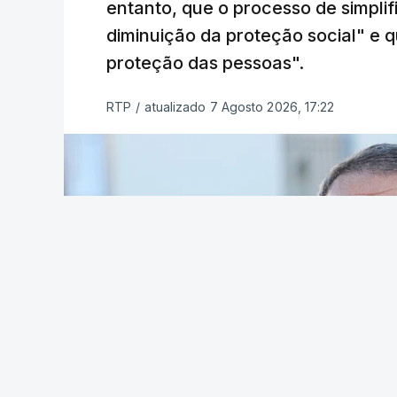
entanto, que o processo de simpli
diminuição da proteção social" e qu
proteção das pessoas".
RTP
/
atualizado 7 Agosto 2026, 17:22