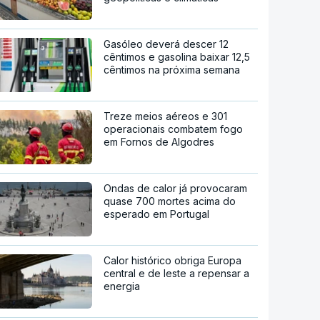
Gasóleo deverá descer 12
cêntimos e gasolina baixar 12,5
cêntimos na próxima semana
Treze meios aéreos e 301
operacionais combatem fogo
em Fornos de Algodres
Ondas de calor já provocaram
quase 700 mortes acima do
esperado em Portugal
Calor histórico obriga Europa
central e de leste a repensar a
energia