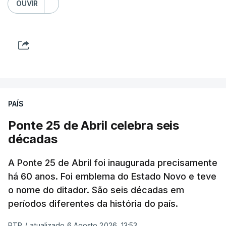
OUVIR
PAÍS
Ponte 25 de Abril celebra seis
décadas
A Ponte 25 de Abril foi inaugurada precisamente
há 60 anos. Foi emblema do Estado Novo e teve
o nome do ditador. São seis décadas em
períodos diferentes da história do país.
RTP
/
atualizado 6 Agosto 2026, 13:53