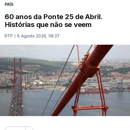
PAÍS
60 anos da Ponte 25 de Abril.
Histórias que não se veem
RTP
/
6 Agosto 2026, 08:37