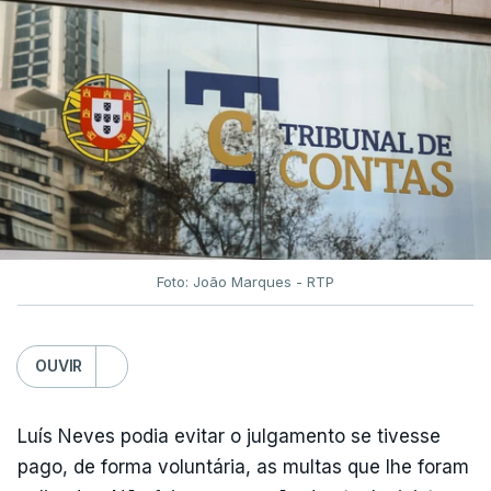
Foto: João Marques - RTP
OUVIR
Luís Neves podia evitar o julgamento se tivesse
pago, de forma voluntária, as multas que lhe foram