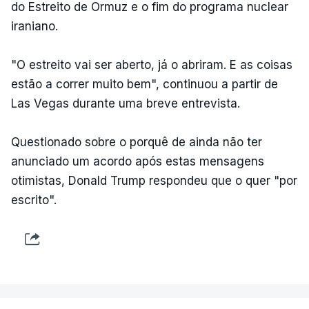
do Estreito de Ormuz e o fim do programa nuclear
iraniano.
"O estreito vai ser aberto, já o abriram. E as coisas
estão a correr muito bem", continuou a partir de
Las Vegas durante uma breve entrevista.
Questionado sobre o porquê de ainda não ter
anunciado um acordo após estas mensagens
otimistas, Donald Trump respondeu que o quer "por
escrito".