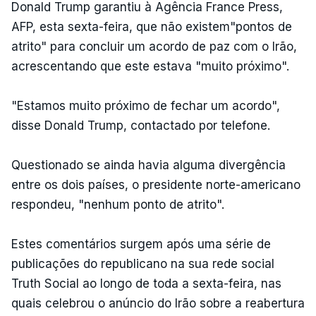
Donald Trump garantiu à Agência France Press,
AFP, esta sexta-feira, que não existem"pontos de
atrito" para concluir um acordo de paz com o Irão,
acrescentando que este estava "muito próximo".
"Estamos muito próximo de fechar um acordo",
disse Donald Trump, contactado por telefone.
Questionado se ainda havia alguma divergência
entre os dois países, o presidente norte-americano
respondeu, "nenhum ponto de atrito".
Estes comentários surgem após uma série de
publicações do republicano na sua rede social
Truth Social ao longo de toda a sexta-feira, nas
quais celebrou o anúncio do Irão sobre a reabertura