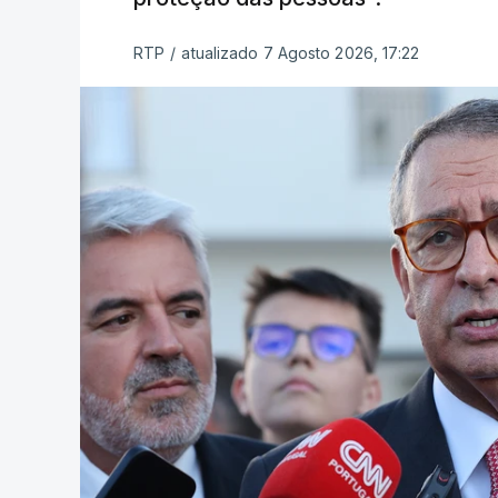
RTP
/
atualizado 7 Agosto 2026, 17:22