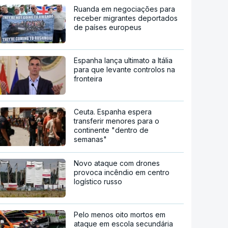
Ruanda em negociações para
receber migrantes deportados
de países europeus
Espanha lança ultimato a Itália
para que levante controlos na
fronteira
Ceuta. Espanha espera
transferir menores para o
continente "dentro de
semanas"
Novo ataque com drones
provoca incêndio em centro
logístico russo
Pelo menos oito mortos em
ataque em escola secundária