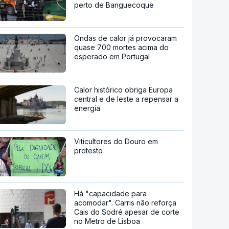
perto de Banguecoque
Ondas de calor já provocaram
quase 700 mortes acima do
esperado em Portugal
Calor histórico obriga Europa
central e de leste a repensar a
energia
Viticultores do Douro em
protesto
Há "capacidade para
acomodar". Carris não reforça
Cais do Sodré apesar de corte
no Metro de Lisboa