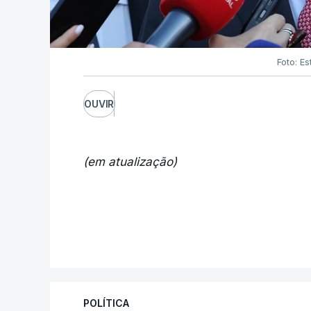
Foto: Es
OUVIR
(em atualização)
POLÍTICA