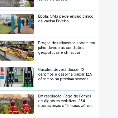
Ébola. OMS pede ensaio clínico
da vacina Ervebo
Preços dos alimentos sobem em
julho devido às condições
geopolíticas e climáticas
Gasóleo deverá descer 12
cêntimos e gasolina baixar 12,5
cêntimos na próxima semana
Em resolução. Fogo de Fornos
de Algodres mobilizou 354
operacionais e 15 meios aéreos