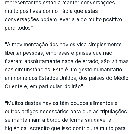
representantes estão a manter conversações
muito positivas com o Irão e que estas
conversações podem levar a algo muito positivo
para todos".
"A movimentação dos navios visa simplesmente
libertar pessoas, empresas e países que não
fizeram absolutamente nada de errado, são vítimas
das circunstâncias. Este é um gesto humanitário
em nome dos Estados Unidos, dos países do Médio
Oriente e, em particular, do Irão".
"Muitos destes navios têm poucos alimentos e
outros artigos necessários para que as tripulações
se mantenham a bordo de forma saudável e
higiénica. Acredito que isso contribuirá muito para