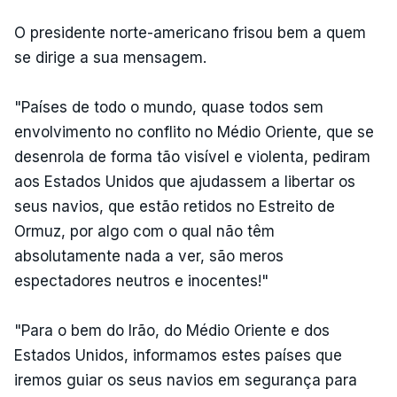
O presidente norte-americano frisou bem a quem
se dirige a sua mensagem.
"Países de todo o mundo, quase todos sem
envolvimento no conflito no Médio Oriente, que se
desenrola de forma tão visível e violenta, pediram
aos Estados Unidos que ajudassem a libertar os
seus navios, que estão retidos no Estreito de
Ormuz, por algo com o qual não têm
absolutamente nada a ver, são meros
espectadores neutros e inocentes!"
"Para o bem do Irão, do Médio Oriente e dos
Estados Unidos, informamos estes países que
iremos guiar os seus navios em segurança para