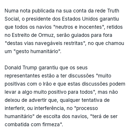
Numa nota publicada na sua conta da rede Truth
Social, o presidente dos Estados Unidos garantiu
que todos os navios "neutros e inocentes", retidos
no Estreito de Ormuz, serão guiados para fora
"destas vias navegáveis restritas", no que chamou
um "gesto humanitário".
Donald Trump garantiu que os seus
representantes estão a ter discussões "muito
positivas com o Irão e que estas discussões podem
levar a algo muito positivo para todos", mas não
deixou de advertir que, qualquer tentativa de
interferir, ou interferência, no "processo
humanitário" de escolta dos navios, "terá de ser
combatida com firmeza".