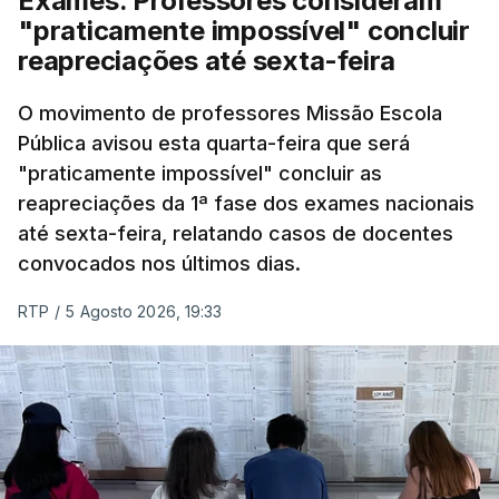
Exames. Professores consideram
"praticamente impossível" concluir
reapreciações até sexta-feira
O movimento de professores Missão Escola
Pública avisou esta quarta-feira que será
"praticamente impossível" concluir as
reapreciações da 1ª fase dos exames nacionais
até sexta-feira, relatando casos de docentes
convocados nos últimos dias.
RTP
/
5 Agosto 2026, 19:33