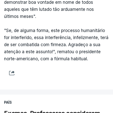
demonstrar boa vontade em nome de todos
aqueles que têm lutado tão arduamente nos
últimos meses".
"Se, de alguma forma, este processo humanitário
for interferido, essa interferência, infelizmente, terá
de ser combatida com firmeza. Agradeço a sua
atenção a este assunto!", rematou o presidente
norte-americano, com a fórmula habitual.
PAÍS