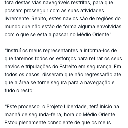
fora destas vias navegáveis ​​restritas, para que
possam prosseguir com as suas atividades
livremente. Repito, estes navios são de regiões do
mundo que não estão de forma alguma envolvidas
com o que se está a passar no Médio Oriente".
"Instruí os meus representantes a informá-los de
que faremos todos os esforços para retirar os seus
navios e tripulações do Estreito em segurança. Em
todos os casos, disseram que não regressarão até
que a área se torne segura para a navegação e
tudo o resto".
"Este processo, o Projeto Liberdade, terá início na
manhã de segunda-feira, hora do Médio Oriente.
Estou plenamente consciente de que os meus