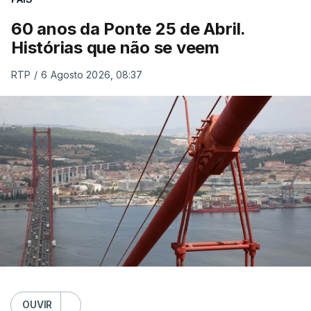
60 anos da Ponte 25 de Abril.
Histórias que não se veem
RTP
/
6 Agosto 2026, 08:37
OUVIR