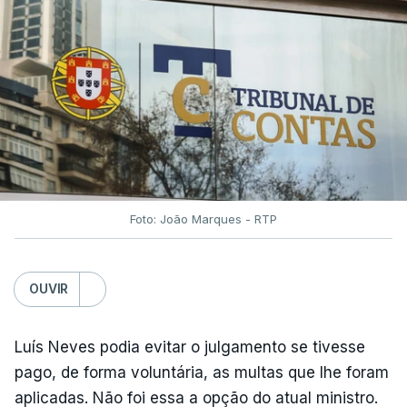
Foto: João Marques - RTP
OUVIR
Luís Neves podia evitar o julgamento se tivesse
pago, de forma voluntária, as multas que lhe foram
aplicadas. Não foi essa a opção do atual ministro.