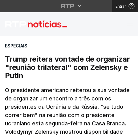
Entrar
Trump reitera vontade 
ESPECIAIS
Trump reitera vontade de organizar
"reunião trilateral" com Zelensky e
Putin
O presidente americano reiterou a sua vontade
de organizar um encontro a três com os
presidentes da Ucrânia e da Rússia, "se tudo
correr bem" na reunião com o presidente
ucraniano esta segunda-feira na Casa Branca.
Volodymyr Zelensky mostrou disponibilidade