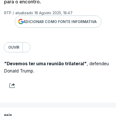
para o encontro.
RTP
/
atualizado 18 Agosto 2025, 18:47
ADICIONAR COMO FONTE INFORMATIVA
OUVIR
"Devemos ter uma reunião trilateral"
, defendeu
Donald Trump.
PAÍS