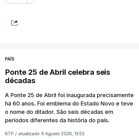
PAÍS
Ponte 25 de Abril celebra seis
décadas
A Ponte 25 de Abril foi inaugurada precisamente
há 60 anos. Foi emblema do Estado Novo e teve
o nome do ditador. São seis décadas em
períodos diferentes da história do país.
RTP
/
atualizado 6 Agosto 2026, 13:53