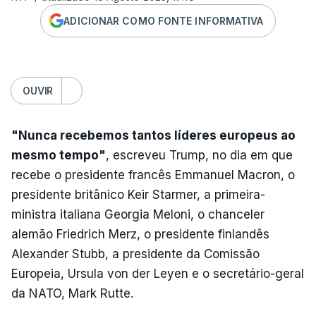
ADICIONAR COMO FONTE INFORMATIVA
OUVIR
"Nunca recebemos tantos líderes europeus ao
mesmo tempo"
, escreveu Trump, no dia em que
recebe o presidente francês Emmanuel Macron, o
presidente britânico Keir Starmer, a primeira-
ministra italiana Georgia Meloni, o chanceler
alemão Friedrich Merz, o presidente finlandês
Alexander Stubb, a presidente da Comissão
Europeia, Ursula von der Leyen e o secretário-geral
da NATO, Mark Rutte.