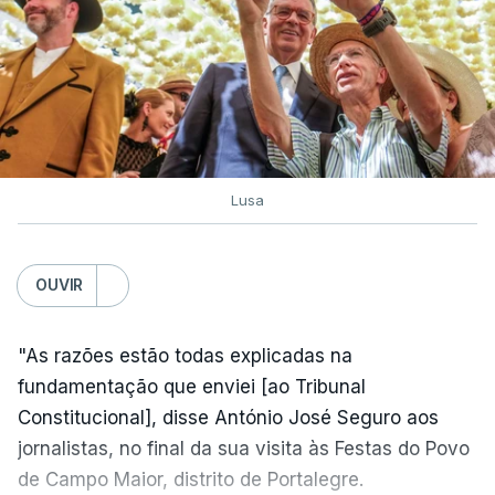
Lusa
OUVIR
"As razões estão todas explicadas na
fundamentação que enviei [ao Tribunal
Constitucional], disse António José Seguro aos
jornalistas, no final da sua visita às Festas do Povo
de Campo Maior, distrito de Portalegre.