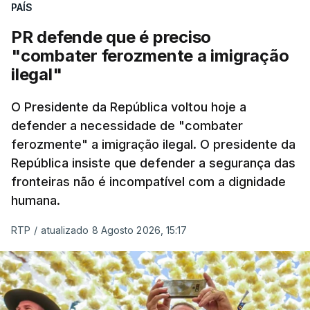
PAÍS
PR defende que é preciso
"combater ferozmente a imigração
ilegal"
O Presidente da República voltou hoje a
defender a necessidade de "combater
ferozmente" a imigração ilegal. O presidente da
República insiste que defender a segurança das
fronteiras não é incompatível com a dignidade
humana.
RTP
/
atualizado 8 Agosto 2026, 15:17