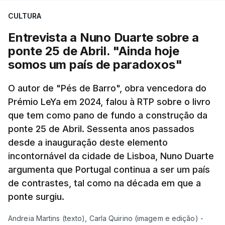
CULTURA
Entrevista a Nuno Duarte sobre a
ponte 25 de Abril. "Ainda hoje
somos um país de paradoxos"
O autor de "Pés de Barro", obra vencedora do
Prémio LeYa em 2024, falou à RTP sobre o livro
que tem como pano de fundo a construção da
ponte 25 de Abril. Sessenta anos passados
desde a inauguração deste elemento
incontornável da cidade de Lisboa, Nuno Duarte
argumenta que Portugal continua a ser um país
de contrastes, tal como na década em que a
ponte surgiu.
Andreia Martins (texto), Carla Quirino (imagem e edição) -