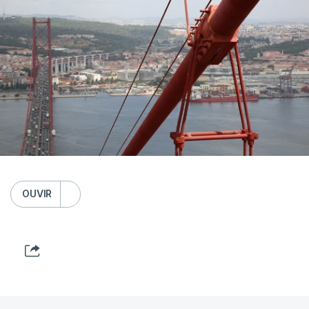
OUVIR