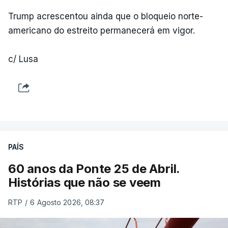
Trump acrescentou ainda que o bloqueio norte-
americano do estreito permanecerá em vigor.
c/ Lusa
PAÍS
60 anos da Ponte 25 de Abril.
Histórias que não se veem
RTP
/
6 Agosto 2026, 08:37