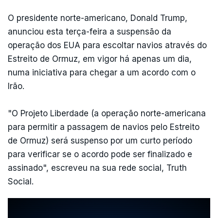
O presidente norte-americano, Donald Trump,
anunciou esta terça-feira a suspensão da
operação dos EUA para escoltar navios através do
Estreito de Ormuz, em vigor há apenas um dia,
numa iniciativa para chegar a um acordo com o
Irão.
"O Projeto Liberdade (a operação norte-americana
para permitir a passagem de navios pelo Estreito
de Ormuz) será suspenso por um curto período
para verificar se o acordo pode ser finalizado e
assinado", escreveu na sua rede social, Truth
Social.