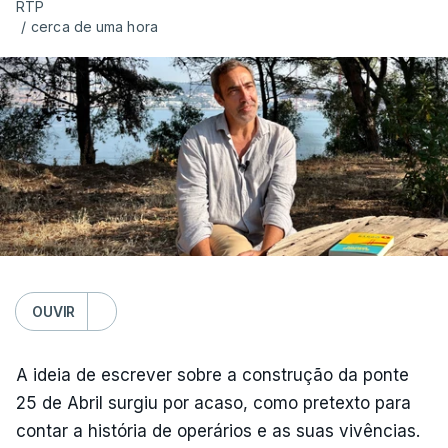
RTP
/
cerca de uma hora
OUVIR
A ideia de escrever sobre a construção da ponte
25 de Abril surgiu por acaso, como pretexto para
contar a história de operários e as suas vivências.