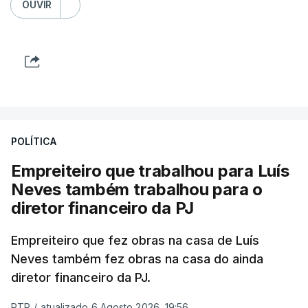
OUVIR
POLÍTICA
Empreiteiro que trabalhou para Luís
Neves também trabalhou para o
diretor financeiro da PJ
Empreiteiro que fez obras na casa de Luís
Neves também fez obras na casa do ainda
diretor financeiro da PJ.
RTP
/
atualizado 6 Agosto 2026, 19:56