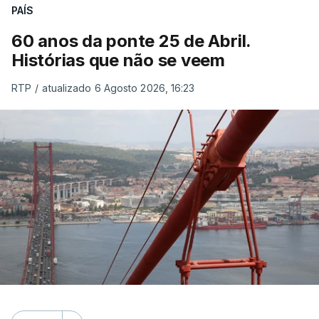
PAÍS
60 anos da ponte 25 de Abril.
Histórias que não se veem
RTP
/
atualizado 6 Agosto 2026, 16:23