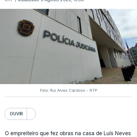
Foto: Rui Alves Cardoso - RTP
OUVIR
O empreiteiro que fez obras na casa de Luís Neves