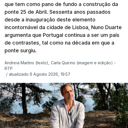
que tem como pano de fundo a construção da
ponte 25 de Abril. Sessenta anos passados
desde a inauguração deste elemento
incontornável da cidade de Lisboa, Nuno Duarte
argumenta que Portugal continua a ser um país
de contrastes, tal como na década em que a
ponte surgiu.
Andreia Martins (texto), Carla Quirino (imagem e edição) -
RTP
/
atualizado 6 Agosto 2026, 19:57