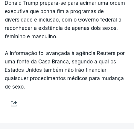
Donald Trump prepara-se para acimar uma ordem
executiva que ponha fim a programas de
diversidade e inclusão, com o Governo federal a
reconhecer a existência de apenas dois sexos,
feminino e masculino.
A informação foi avançada à agência Reuters por
uma fonte da Casa Branca, segundo a qual os
Estados Unidos também não irão financiar
quaisquer procedimentos médicos para mudança
de sexo.