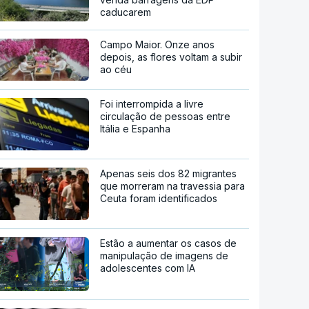
caducarem
Campo Maior. Onze anos
depois, as flores voltam a subir
ao céu
Foi interrompida a livre
circulação de pessoas entre
Itália e Espanha
Apenas seis dos 82 migrantes
que morreram na travessia para
Ceuta foram identificados
Estão a aumentar os casos de
manipulação de imagens de
adolescentes com IA