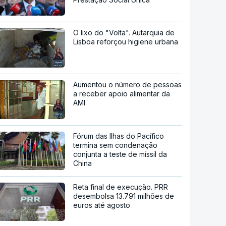
O lixo do "Volta". Autarquia de
Lisboa reforçou higiene urbana
Aumentou o número de pessoas
a receber apoio alimentar da
AMI
Fórum das Ilhas do Pacífico
termina sem condenação
conjunta a teste de míssil da
China
Reta final de execução. PRR
desembolsa 13.791 milhões de
euros até agosto