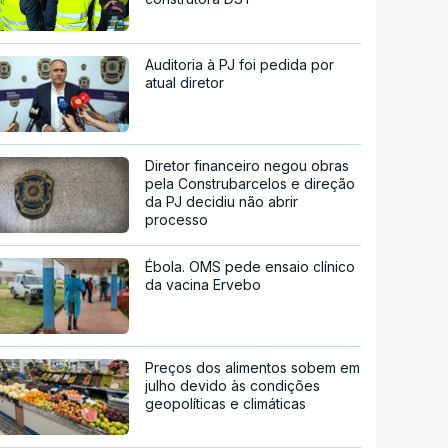
Auditoria à PJ foi pedida por
atual diretor
Diretor financeiro negou obras
pela Construbarcelos e direção
da PJ decidiu não abrir
processo
Ébola. OMS pede ensaio clínico
da vacina Ervebo
Preços dos alimentos sobem em
julho devido às condições
geopolíticas e climáticas