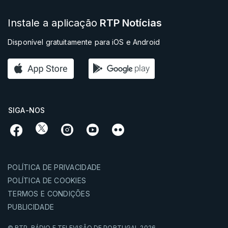
Instale a aplicação
RTP Notícias
Disponível gratuitamente para iOS e Android
SIGA-NOS
POLÍTICA DE PRIVACIDADE
POLÍTICA DE COOKIES
TERMOS E CONDIÇÕES
PUBLICIDADE
© RTP,
RÁDIO E TELEVISÃO DE PORTUGAL
2026