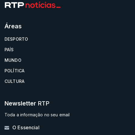
Áreas
DESPORTO
PAÍS
MUNDO
POLÍTICA
CULTURA
Newsletter
RTP
Toda a informação no seu email
O Essencial