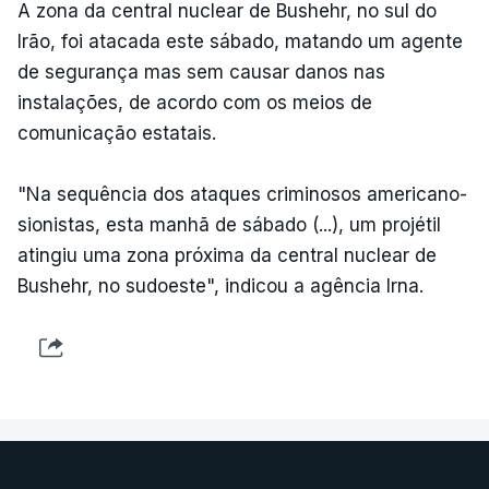
A zona da central nuclear de Bushehr, no sul do
Irão, foi atacada este sábado, matando um agente
de segurança mas sem causar danos nas
instalações, de acordo com os meios de
comunicação estatais.
"Na sequência dos ataques criminosos americano-
sionistas, esta manhã de sábado (...), um projétil
atingiu uma zona próxima da central nuclear de
Bushehr, no sudoeste", indicou a agência Irna.