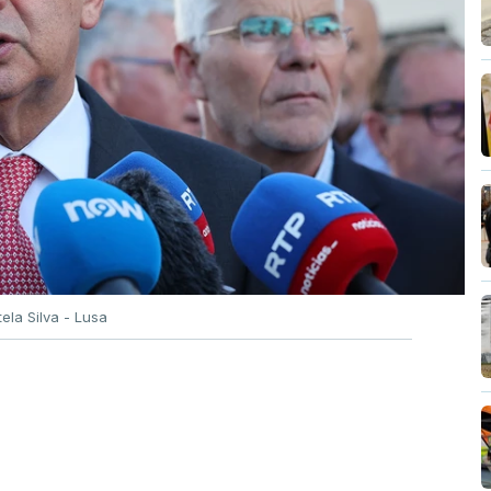
tela Silva - Lusa