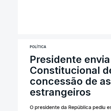
POLÍTICA
Presidente envia
Constitucional d
concessão de asi
estrangeiros
O presidente da República pediu es