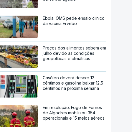
Ébola. OMS pede ensaio clínico
da vacina Ervebo
Preços dos alimentos sobem em
julho devido às condições
geopolíticas e climáticas
Gasóleo deverá descer 12
cêntimos e gasolina baixar 12,5
cêntimos na próxima semana
Em resolução. Fogo de Fornos
de Algodres mobilizou 354
operacionais e 15 meios aéreos