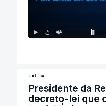
POLÍTICA
Presidente da R
decreto-lei que 