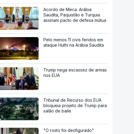
Acordo de Meca. Arábia
Saudita, Paquistão e Turquia
assinam pacto de defesa mútua
Pelo menos 11 civis feridos em
ataque Huthi na Arábia Saudita
Trump nega escassez de armas
nos EUA
Tribunal de Recurso dos EUA
bloqueia projeto de Trump para
salão de baile
"O rosto foi desfigurado".