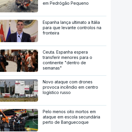
em Pedrógão Pequeno
Espanha lança ultimato a Itália
para que levante controlos na
fronteira
Ceuta. Espanha espera
transferir menores para o
continente "dentro de
semanas"
Novo ataque com drones
provoca incêndio em centro
logístico russo
Pelo menos oito mortos em
ataque em escola secundária
perto de Banguecoque