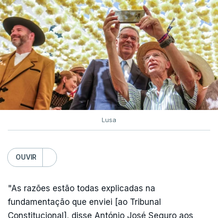
Lusa
OUVIR
"As razões estão todas explicadas na
fundamentação que enviei [ao Tribunal
Constitucional], disse António José Seguro aos