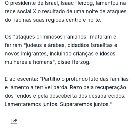
O presidente de Israel, Isaac Herzog, lamentou na
rede social X o resultado de uma noite de ataques
do Irão nas suas regiões centro e norte.
Os "ataques criminosos iranianos" mataram e
feriram "judeus e árabes, cidadãos israelitas e
novos imigrantes, incluindo crianças e idosos,
mulheres e homens", disse Herzog.
E acrescenta: "Partilho o profundo luto das famílias
e lamento a terrível perda. Rezo pela recuperação
dos feridos e pela descoberta dos desaparecidos.
Lamentaremos juntos. Superaremos juntos."