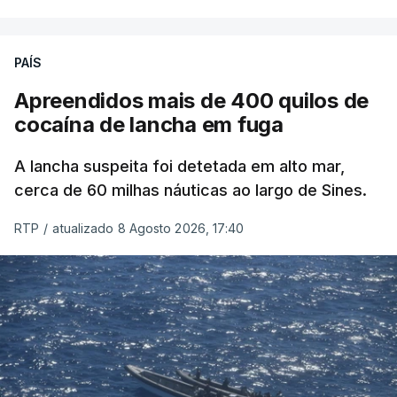
PAÍS
Apreendidos mais de 400 quilos de
cocaína de lancha em fuga
A lancha suspeita foi detetada em alto mar,
cerca de 60 milhas náuticas ao largo de Sines.
RTP
/
atualizado 8 Agosto 2026, 17:40